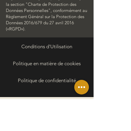
la section "Charte de Protection des
Données Personnelles", conformément au
Règlement Général sur la Protection des
Données 2016/679 du 27 avril 2016
(«RGPD»).
Conditions d'Utilisation
Politique en matière de cookies
Politique de confidentialité